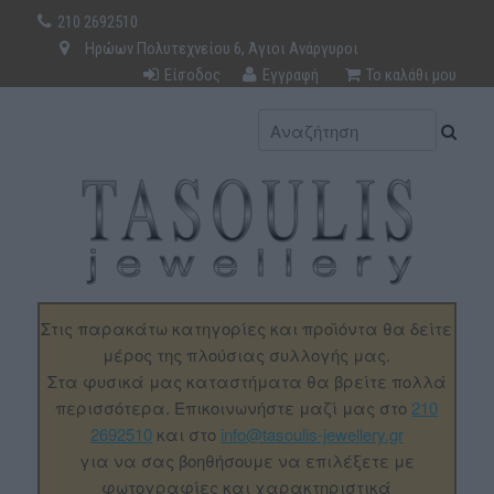
210 2692510
Ηρώων Πολυτεχνείου 6, Άγιοι Ανάργυροι
Είσοδος
Εγγραφή
Το καλάθι μου
Στις παρακάτω κατηγορίες και προϊόντα θα δείτε
μέρος της πλούσιας συλλογής μας.
Στα φυσικά μας καταστήματα θα βρείτε πολλά
περισσότερα. Επικοινωνήστε μαζί μας στο
210
2692510
και στο
info@tasoulis-jewellery.gr
για να σας βοηθήσουμε να επιλέξετε με
φωτογραφίες και χαρακτηριστικά