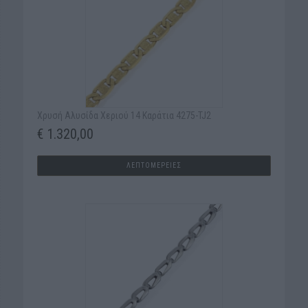
Χρυσή Αλυσίδα Χεριού 14 Καράτια 4275-TJ2
€ 1.320,00
ΛΕΠΤΟΜΕΡΕΙΕΣ