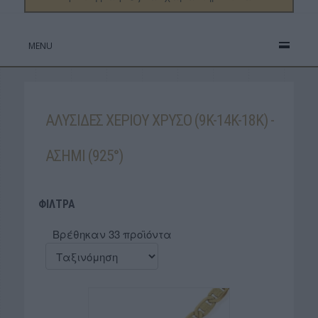
MENU
ΑΛΥΣΙΔΕΣ ΧΕΡΙΟΥ ΧΡΥΣΟ (9K-14K-18K) -
ΑΣΗΜΙ (925°)
ΦΙΛΤΡΑ
Βρέθηκαν 33 προϊόντα