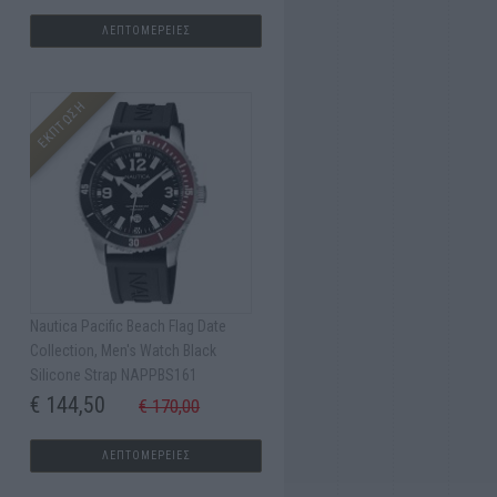
ΛΕΠΤΟΜΕΡΕΙΕΣ
ΕΚΠΤΩΣΗ
Nautica Pacific Beach Flag Date
Collection, Men's Watch Black
Silicone Strap NAPPBS161
€ 144,50
€ 170,00
ΛΕΠΤΟΜΕΡΕΙΕΣ