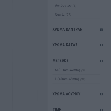
Αυτόματος
(
)
1
Quartz
(
)
57
ΧΡΩΜΑ ΚΑΝΤΡΑΝ
ΧΡΩΜΑ ΚΑΣΑΣ
ΜΕΓΕΘΟΣ
Μ (35mm-42mm)
(
)
5
L (42mm-46mm)
(
)
39
ΧΡΩΜΑ ΛΟΥΡΙΟΥ
TIMH