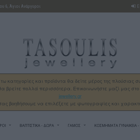
υ 6, Άγιοι Ανάργυροι
Ε
τω κατηγορίες και προϊόντα θα δείτε μέρος της πλούσιας σ
α βρείτε πολλά περισσότερα. Επικοινωνήστε μαζί μας στ
jewellery.gr
σας βοηθήσουμε να επιλέξετε με φωτογραφίες και χαρακτ
ΡΟΙ
ΒΑΠΤΙΣΤΙΚΑ - ΔΩΡΑ
ΓΑΜΟΣ
ΚΟΣΜΗΜΑΤΑ ΓΥΝΑΙΚΕΙΑ - 