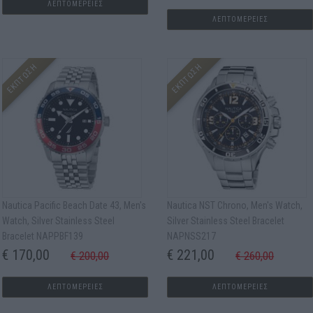
ΛΕΠΤΟΜΕΡΕΙΕΣ
ΛΕΠΤΟΜΕΡΕΙΕΣ
ΕΚΠΤΩΣΗ
ΕΚΠΤΩΣΗ
Nautica Pacific Beach Date 43, Men's
Nautica NST Chrono, Men's Watch,
Watch, Silver Stainless Steel
Silver Stainless Steel Bracelet
Bracelet NAPPBF139
NAPNSS217
€ 170,00
€ 221,00
€ 200,00
€ 260,00
ΛΕΠΤΟΜΕΡΕΙΕΣ
ΛΕΠΤΟΜΕΡΕΙΕΣ