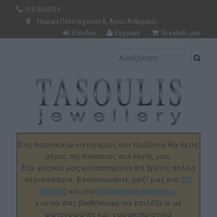
210 2692510
Ηρώων Πολυτεχνείου 6, Άγιοι Ανάργυροι
Είσοδος
Εγγραφή
Το καλάθι μου
Στις παρακάτω κατηγορίες και προϊόντα θα δείτε
μέρος της πλούσιας συλλογής μας.
Στα φυσικά μας καταστήματα θα βρείτε πολλά
περισσότερα. Επικοινωνήστε μαζί μας στο
210
2692510
και στο
info@tasoulis-jewellery.gr
για να σας βοηθήσουμε να επιλέξετε με
φωτογραφίες και χαρακτηριστικά