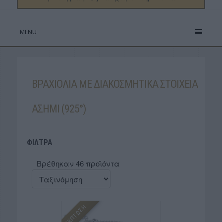
MENU
ΒΡΑΧΙΟΛΙΑ ΜΕ ΔΙΑΚΟΣΜΗΤΙΚΑ ΣΤΟΙΧΕΙΑ
ΑΣΗΜΙ (925°)
ΦΙΛΤΡΑ
Βρέθηκαν 46 προϊόντα
ΕΚΠΤΩΣΗ