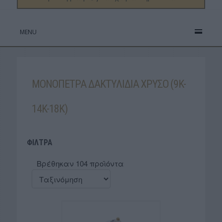
MENU
ΜΟΝΟΠΕΤΡΑ ΔΑΚΤΥΛΙΔΙΑ ΧΡΥΣΟ (9K-
14K-18K)
ΦΙΛΤΡΑ
Βρέθηκαν 104 προϊόντα