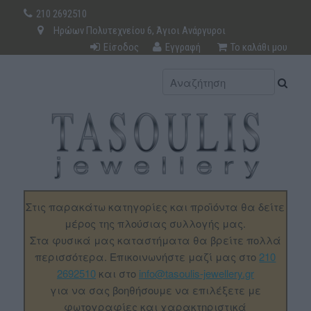
210 2692510
Ηρώων Πολυτεχνείου 6, Άγιοι Ανάργυροι
Είσοδος
Εγγραφή
Το καλάθι μου
Στις παρακάτω κατηγορίες και προϊόντα θα δείτε
μέρος της πλούσιας συλλογής μας.
Στα φυσικά μας καταστήματα θα βρείτε πολλά
περισσότερα. Επικοινωνήστε μαζί μας στο
210
2692510
και στο
info@tasoulis-jewellery.gr
για να σας βοηθήσουμε να επιλέξετε με
φωτογραφίες και χαρακτηριστικά