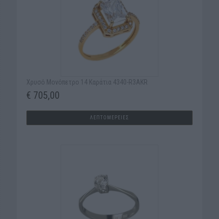
Χρυσό Μονόπετρο 14 Kαράτια 4340-R3AKR
€ 705,00
ΛΕΠΤΟΜΕΡΕΙΕΣ