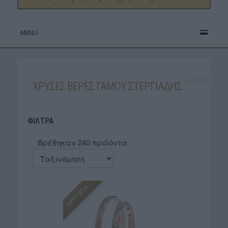
MENU
ΧΡΥΣΕΣ ΒΕΡΕΣ ΓΑΜΟΥ ΣΤΕΡΓΙΑΔΗΣ
ΦΙΛΤΡΑ
Βρέθηκαν 240 προϊόντα
ΕΚΠΤΩΣΗ