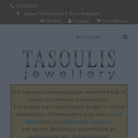
210 2692510
Ηρώων Πολυτεχνείου 6, Άγιοι Ανάργυροι
Είσοδος
Εγγραφή
Το καλάθι μου
Στις παρακάτω κατηγορίες και προϊόντα θα δείτε
μέρος της πλούσιας συλλογής μας.
Στα φυσικά μας καταστήματα θα βρείτε πολλά
περισσότερα. Επικοινωνήστε μαζί μας στο
210
2692510
και στο
info@tasoulis-jewellery.gr
για να σας βοηθήσουμε να επιλέξετε με
φωτογραφίες και χαρακτηριστικά