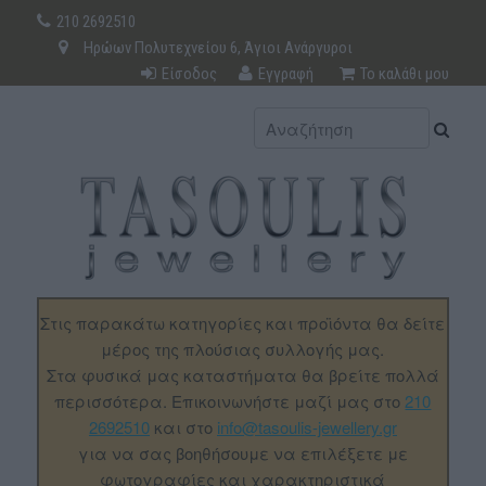
210 2692510
Ηρώων Πολυτεχνείου 6, Άγιοι Ανάργυροι
Είσοδος
Εγγραφή
Το καλάθι μου
Στις παρακάτω κατηγορίες και προϊόντα θα δείτε
μέρος της πλούσιας συλλογής μας.
Στα φυσικά μας καταστήματα θα βρείτε πολλά
περισσότερα. Επικοινωνήστε μαζί μας στο
210
2692510
και στο
info@tasoulis-jewellery.gr
για να σας βοηθήσουμε να επιλέξετε με
φωτογραφίες και χαρακτηριστικά