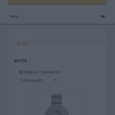
MENU
ELXIS
ΦΙΛΤΡΑ
Βρέθηκαν 7 προϊόντα