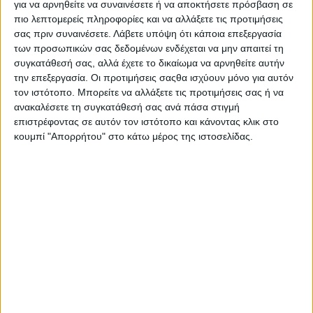
για να αρνηθείτε να συναινέσετε ή να αποκτήσετε πρόσβαση σε
πιο λεπτομερείς πληροφορίες και να αλλάξετε τις προτιμήσεις
σας πριν συναινέσετε.
Λάβετε υπόψη ότι κάποια επεξεργασία
των προσωπικών σας δεδομένων ενδέχεται να μην απαιτεί τη
συγκατάθεσή σας, αλλά έχετε το δικαίωμα να αρνηθείτε αυτήν
την επεξεργασία. Οι προτιμήσεις σαςθα ισχύουν μόνο για αυτόν
τον ιστότοπο. Μπορείτε να αλλάξετε τις προτιμήσεις σας ή να
ανακαλέσετε τη συγκατάθεσή σας ανά πάσα στιγμή
επιστρέφοντας σε αυτόν τον ιστότοπο και κάνοντας κλικ στο
κουμπί "Απορρήτου" στο κάτω μέρος της ιστοσελίδας.
Elxis RO025-9185ELX
€ 25,00
ΛΕΠΤΟΜΕΡΕΙΕΣ