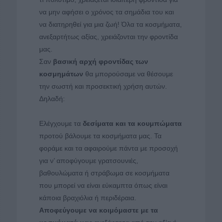
να μην αφήσει ο χρόνος τα σημάδια του και
να διατηρηθεί για μια ζωή! Όλα τα κοσμήματα,
ανεξαρτήτως αξίας, χρειάζονται την φροντίδα
μας.
Σαν
βασική αρχή φροντίδας των
κοσμημάτων
θα μπορούσαμε να θέσουμε
την σωστή και προσεκτική χρήση αυτών.
Δηλαδή:
Ελέγχουμε τα
δεσίματα και τα κουμπώματα
προτού βάλουμε τα κοσμήματα μας. Τα
φοράμε και τα αφαιρούμε πάντα με προσοχή
για ν’ αποφύγουμε γρατσουνιές,
βαθουλώματα ή στράβωμα σε κοσμήματα
που μπορεί να είναι εύκαμπτα όπως είναι
κάποια βραχιόλια ή περιδέραια.
Αποφεύγουμε να κοιμόμαστε με τα