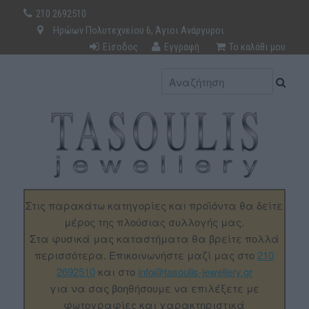
210 2692510
Ηρώων Πολυτεχνείου 6, Άγιοι Ανάργυροι
Είσοδος
Εγγραφή
Το καλάθι μου
Στις παρακάτω κατηγορίες και προϊόντα θα δείτε
μέρος της πλούσιας συλλογής μας.
Στα φυσικά μας καταστήματα θα βρείτε πολλά
περισσότερα. Επικοινωνήστε μαζί μας στο
210
2692510
και στο
info@tasoulis-jewellery.gr
για να σας βοηθήσουμε να επιλέξετε με
φωτογραφίες και χαρακτηριστικά