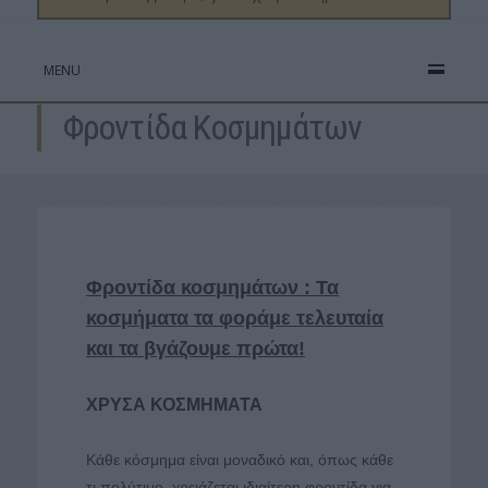
MENU
Φροντίδα Κοσμημάτων
Φροντίδα κοσμημάτων : Τα
κοσμήματα τα φοράμε τελευταία
και τα βγάζουμε πρώτα!
ΧΡΥΣΑ ΚΟΣΜΗΜΑΤΑ
Κάθε κόσμημα είναι μοναδικό και, όπως κάθε
τι πολύτιμο, χρειάζεται ιδιαίτερη φροντίδα για