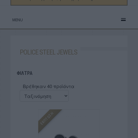
MENU
POLICE STEEL JEWELS
ΦΙΛΤΡΑ
Βρέθηκαν 40 προϊόντα
ΕΚΠΤΩΣΗ