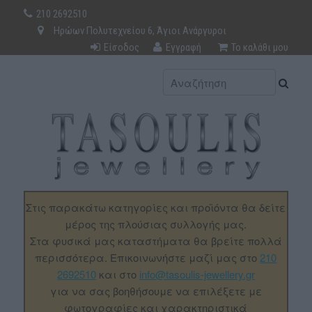
210 2692510
Ηρώων Πολυτεχνείου 6, Άγιοι Ανάργυροι
Είσοδος
Εγγραφή
Το καλάθι μου
Στις παρακάτω κατηγορίες και προϊόντα θα δείτε
μέρος της πλούσιας συλλογής μας.
Στα φυσικά μας καταστήματα θα βρείτε πολλά
περισσότερα. Επικοινωνήστε μαζί μας στο
210
2692510
και στο
info@tasoulis-jewellery.gr
για να σας βοηθήσουμε να επιλέξετε με
φωτογραφίες και χαρακτηριστικά