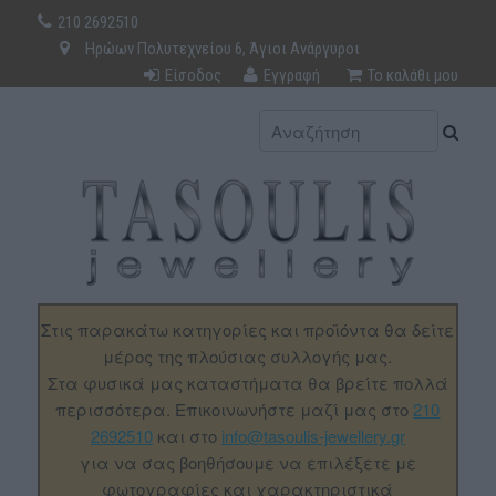
210 2692510
Ηρώων Πολυτεχνείου 6, Άγιοι Ανάργυροι
Είσοδος
Εγγραφή
Το καλάθι μου
Στις παρακάτω κατηγορίες και προϊόντα θα δείτε
μέρος της πλούσιας συλλογής μας.
Στα φυσικά μας καταστήματα θα βρείτε πολλά
περισσότερα. Επικοινωνήστε μαζί μας στο
210
2692510
και στο
info@tasoulis-jewellery.gr
για να σας βοηθήσουμε να επιλέξετε με
φωτογραφίες και χαρακτηριστικά