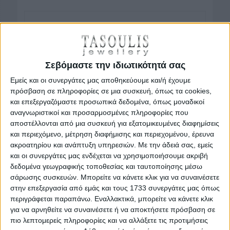
Σεβόμαστε την ιδιωτικότητά σας
Εμείς και οι συνεργάτες μας αποθηκεύουμε και/ή έχουμε
πρόσβαση σε πληροφορίες σε μια συσκευή, όπως τα cookies,
και επεξεργαζόμαστε προσωπικά δεδομένα, όπως μοναδικοί
αναγνωριστικοί και προσαρμοσμένες πληροφορίες που
αποστέλλονται από μια συσκευή για εξατομικευμένες διαφημίσεις
και περιεχόμενο, μέτρηση διαφήμισης και περιεχομένου, έρευνα
ακροατηρίου και ανάπτυξη υπηρεσιών.
Με την άδειά σας, εμείς
και οι συνεργάτες μας ενδέχεται να χρησιμοποιήσουμε ακριβή
δεδομένα γεωγραφικής τοποθεσίας και ταυτοποίησης μέσω
σάρωσης συσκευών. Μπορείτε να κάνετε κλικ για να συναινέσετε
στην επεξεργασία από εμάς και τους 1733 συνεργάτες μας όπως
περιγράφεται παραπάνω. Εναλλακτικά, μπορείτε να κάνετε κλικ
για να αρνηθείτε να συναινέσετε ή να αποκτήσετε πρόσβαση σε
πιο λεπτομερείς πληροφορίες και να αλλάξετε τις προτιμήσεις