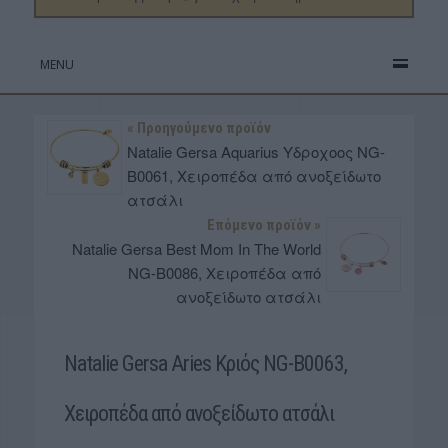
MENU
« Προηγούμενο προϊόν
Natalie Gersa Aquarius Υδροχοος NG-
B0061, Χειροπέδα από ανοξείδωτο
ατσάλι
Επόμενο προϊόν »
Natalie Gersa Best Mom In The World
NG-B0086, Χειροπέδα από
ανοξείδωτο ατσάλι
Natalie Gersa Aries Κριός NG-B0063,
Χειροπέδα από ανοξείδωτο ατσάλι