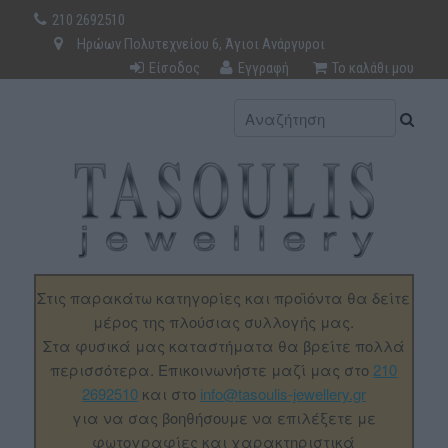
210 2692510
Ηρώων Πολυτεχνείου 6, Άγιοι Ανάργυροι
Είσοδος
Εγγραφή
Το καλάθι μου
Στις παρακάτω κατηγορίες και προϊόντα θα δείτε
μέρος της πλούσιας συλλογής μας.
Στα φυσικά μας καταστήματα θα βρείτε πολλά
περισσότερα. Επικοινωνήστε μαζί μας στο
210
2692510
και στο
info@tasoulis-jewellery.gr
για να σας βοηθήσουμε να επιλέξετε με
φωτογραφίες και χαρακτηριστικά